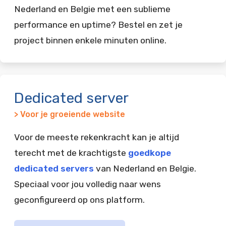
Nederland en Belgie met een sublieme
performance en uptime? Bestel en zet je
project binnen enkele minuten online.
Dedicated server
> Voor je groeiende website
Voor de meeste rekenkracht kan je altijd
terecht met de krachtigste
goedkope
dedicated servers
van Nederland en Belgie.
Speciaal voor jou volledig naar wens
geconfigureerd op ons platform.