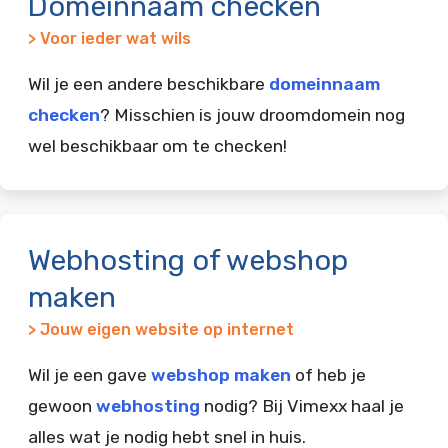
Domeinnaam checken
> Voor ieder wat wils
Wil je een andere beschikbare
domeinnaam
checken
? Misschien is jouw droomdomein nog
wel beschikbaar om te checken!
Webhosting of webshop
maken
> Jouw eigen website op internet
Wil je een gave
webshop maken
of heb je
gewoon
webhosting
nodig? Bij Vimexx haal je
alles wat je nodig hebt snel in huis.