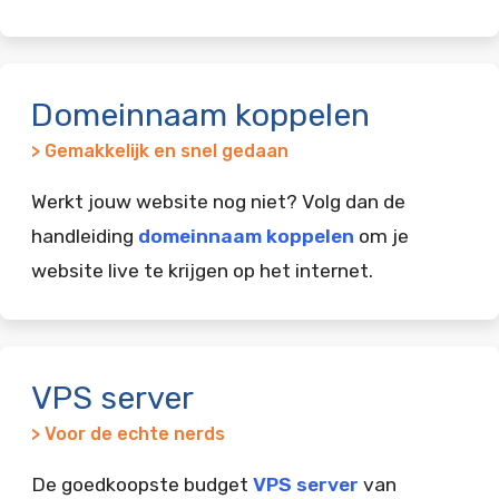
Domeinnaam koppelen
> Gemakkelijk en snel gedaan
Werkt jouw website nog niet? Volg dan de
handleiding
domeinnaam koppelen
om je
website live te krijgen op het internet.
VPS server
> Voor de echte nerds
De goedkoopste budget
VPS server
van