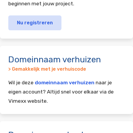
beginnen met jouw project.
Nu registreren
Domeinnaam verhuizen
> Gemakkelijk met je verhuiscode
Wil je deze
domeinnaam verhuizen
naar je
eigen account? Altijd snel voor elkaar via de
Vimexx website.